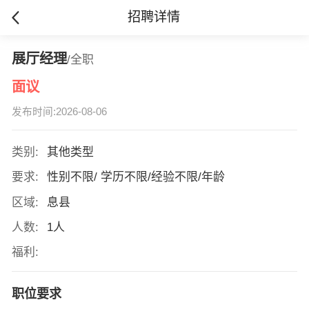
招聘详情
展厅经理
/全职
面议
发布时间:2026-08-06
类别:
其他类型
要求:
性别不限/ 学历不限/经验不限/年龄
区域:
息县
人数:
1人
福利:
职位要求