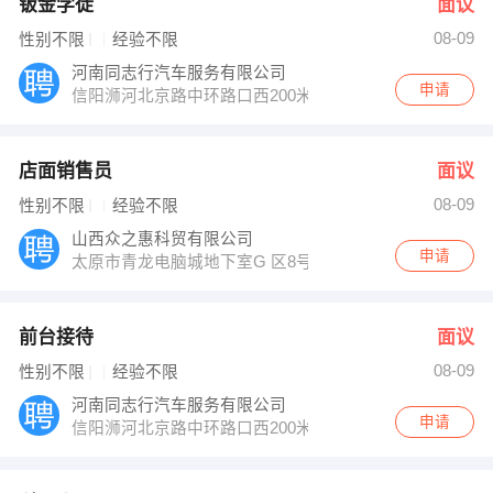
钣金学徒
面议
08-09
性别不限
经验不限
河南同志行汽车服务有限公司
申请
信阳浉河北京路中环路口西200米
店面销售员
面议
08-09
性别不限
经验不限
山西众之惠科贸有限公司
申请
太原市青龙电脑城地下室G 区8号
前台接待
面议
08-09
性别不限
经验不限
河南同志行汽车服务有限公司
申请
信阳浉河北京路中环路口西200米