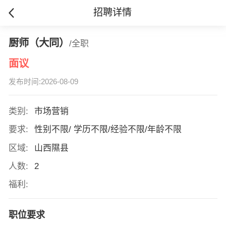
招聘详情
厨师（大同）
/全职
面议
发布时间:2026-08-09
类别:
市场营销
要求:
性别不限/ 学历不限/经验不限/年龄不限
区域:
山西隰县
人数:
2
福利:
职位要求