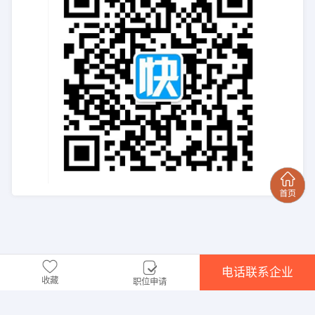
电话联系企业
收藏
职位申请