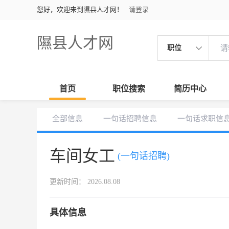
您好，欢迎来到隰县人才网！
请登录
隰县人才网
职位
首页
职位搜索
简历中心
全部信息
一句话招聘信息
一句话求职信
车间女工
(一句话招聘)
更新时间： 2026.08.08
具体信息