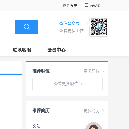
我要发布
移动端
微信公众号
查看更多工作
联系客服
会员中心
推荐职位
更多职位
查看更多职位
推荐简历
更多简历
文员