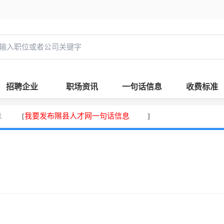
招聘企业
职场资讯
一句话信息
收费标准
息
我要发布隰县人才网一句话信息
[
]