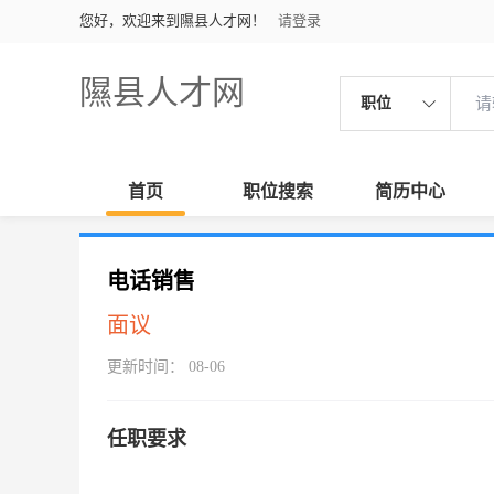
您好，欢迎来到隰县人才网！
请登录
隰县人才网
职位
首页
职位搜索
简历中心
电话销售
面议
更新时间： 08-06
任职要求