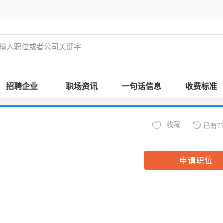
招聘企业
职场资讯
一句话信息
收费标准
收藏
已有7
申请职位